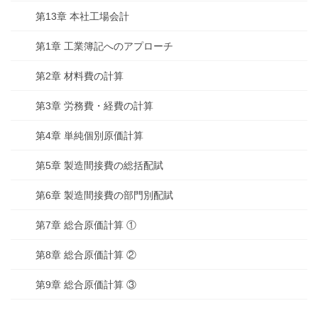
第13章 本社工場会計
第1章 工業簿記へのアプローチ
第2章 材料費の計算
第3章 労務費・経費の計算
第4章 単純個別原価計算
第5章 製造間接費の総括配賦
第6章 製造間接費の部門別配賦
第7章 総合原価計算 ①
第8章 総合原価計算 ②
第9章 総合原価計算 ③