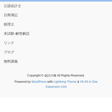
公認会計士
日商簿記
税理士
本試験-解答解説
リンク
ブログ
無料講義
Copyright © 会計の海 All Rights Reserved.
Powered by
WordPress
with
Lightning Theme
&
VK All in One
Expansion Unit