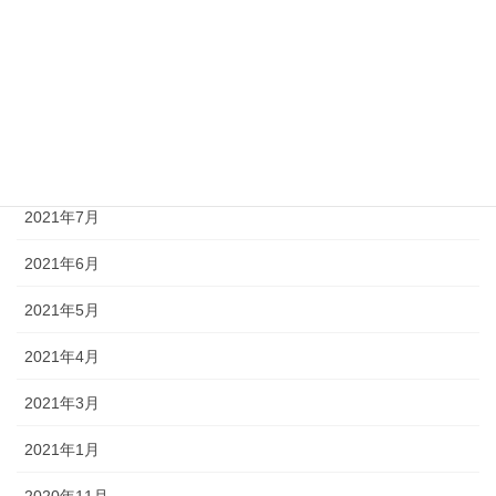
2021年11月
2021年10月
2021年9月
2021年8月
2021年7月
2021年6月
2021年5月
2021年4月
2021年3月
2021年1月