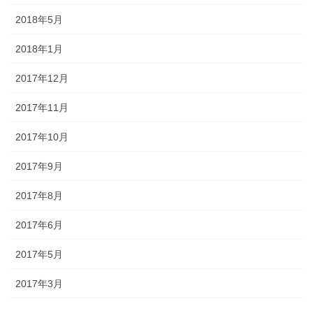
2018年5月
2018年1月
2017年12月
2017年11月
2017年10月
2017年9月
2017年8月
2017年6月
2017年5月
2017年3月