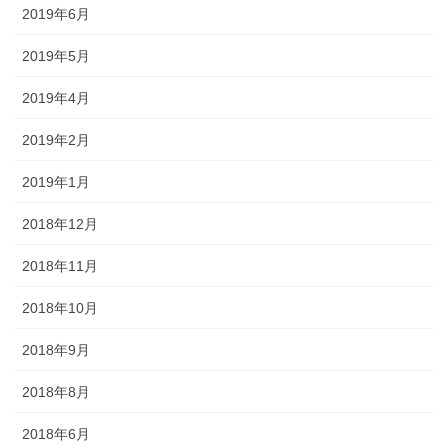
2019年6月
2019年5月
2019年4月
2019年2月
2019年1月
2018年12月
2018年11月
2018年10月
2018年9月
2018年8月
2018年6月