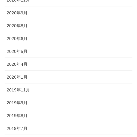
2020年11月
2020年9月
2020年8月
2020年6月
2020年5月
2020年4月
2020年1月
2019年11月
2019年9月
2019年8月
2019年7月