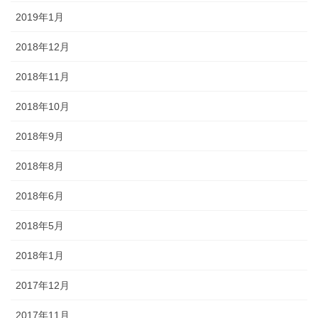
2019年1月
2018年12月
2018年11月
2018年10月
2018年9月
2018年8月
2018年6月
2018年5月
2018年1月
2017年12月
2017年11月