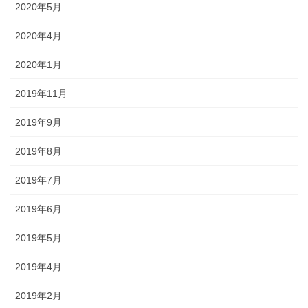
2020年5月
2020年4月
2020年1月
2019年11月
2019年9月
2019年8月
2019年7月
2019年6月
2019年5月
2019年4月
2019年2月