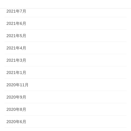
2021年7月
2021年6月
2021年5月
2021年4月
2021年3月
2021年1月
2020年11月
2020年9月
2020年8月
2020年6月