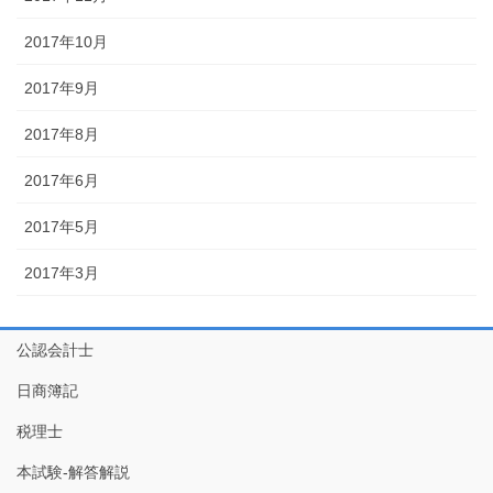
2017年10月
2017年9月
2017年8月
2017年6月
2017年5月
2017年3月
公認会計士
日商簿記
税理士
本試験-解答解説