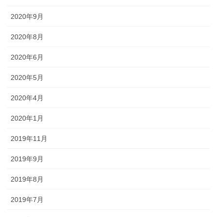
2020年9月
2020年8月
2020年6月
2020年5月
2020年4月
2020年1月
2019年11月
2019年9月
2019年8月
2019年7月