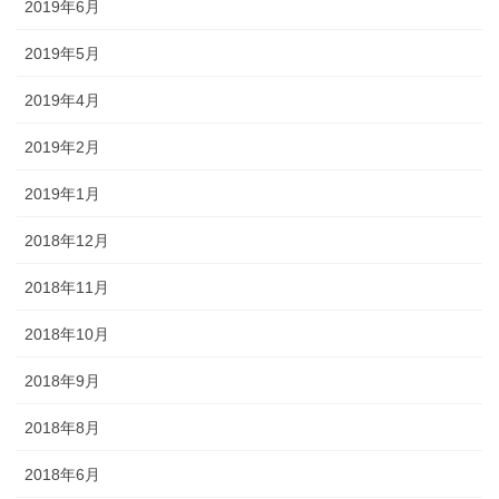
2019年6月
2019年5月
2019年4月
2019年2月
2019年1月
2018年12月
2018年11月
2018年10月
2018年9月
2018年8月
2018年6月