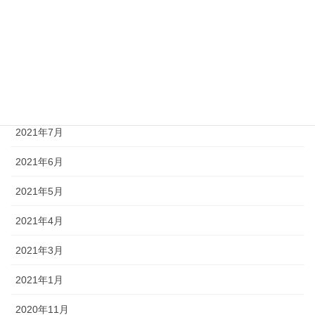
2021年11月
2021年10月
2021年9月
2021年8月
2021年7月
2021年6月
2021年5月
2021年4月
2021年3月
2021年1月
2020年11月