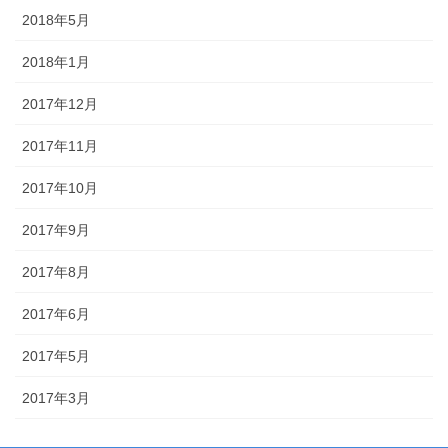
2018年5月
2018年1月
2017年12月
2017年11月
2017年10月
2017年9月
2017年8月
2017年6月
2017年5月
2017年3月