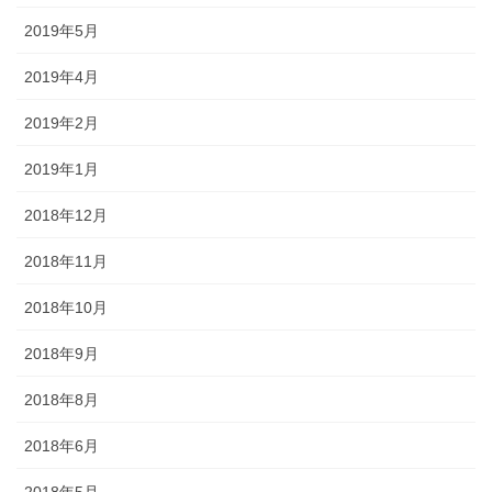
2019年5月
2019年4月
2019年2月
2019年1月
2018年12月
2018年11月
2018年10月
2018年9月
2018年8月
2018年6月
2018年5月