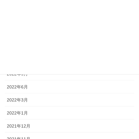
2023年7月
2023年6月
2023年4月
2022年12月
2022年11月
2022年9月
2022年6月
2022年3月
2022年1月
2021年12月
2021年11月