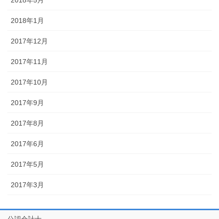
2018年1月
2017年12月
2017年11月
2017年10月
2017年9月
2017年8月
2017年6月
2017年5月
2017年3月
公認会計士