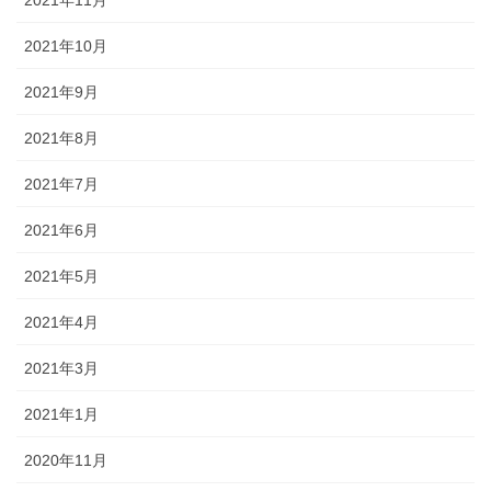
2021年10月
2021年9月
2021年8月
2021年7月
2021年6月
2021年5月
2021年4月
2021年3月
2021年1月
2020年11月