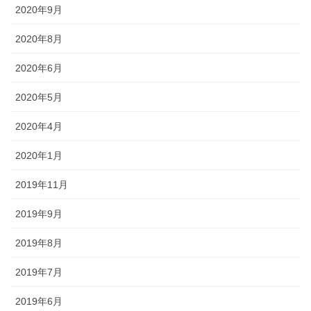
2020年9月
2020年8月
2020年6月
2020年5月
2020年4月
2020年1月
2019年11月
2019年9月
2019年8月
2019年7月
2019年6月