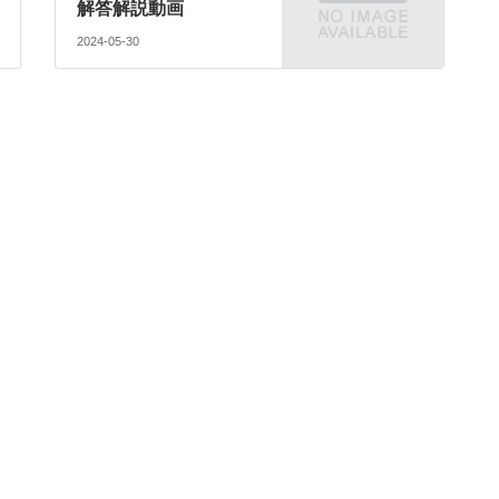
解答解説動画
2024-05-30