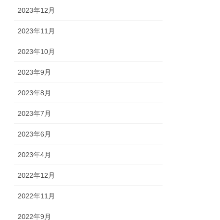
2023年12月
2023年11月
2023年10月
2023年9月
2023年8月
2023年7月
2023年6月
2023年4月
2022年12月
2022年11月
2022年9月