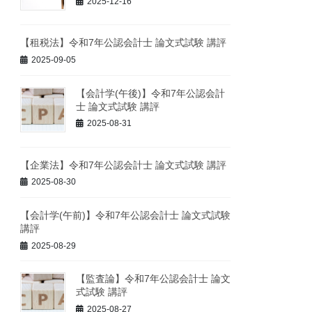
2025-12-16
【租税法】令和7年公認会計士 論文式試験 講評
2025-09-05
【会計学(午後)】令和7年公認会計
士 論文式試験 講評
2025-08-31
【企業法】令和7年公認会計士 論文式試験 講評
2025-08-30
【会計学(午前)】令和7年公認会計士 論文式試験
講評
2025-08-29
【監査論】令和7年公認会計士 論文
式試験 講評
2025-08-27