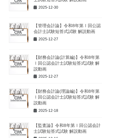
2025-12-30
【管理会計論】令和8年第Ⅰ回公認
会計士試験短答式試験 解説動画
2025-12-27
【財務会計論(計算編)】令和8年第
Ⅰ回公認会計士試験短答式試験 解
説動画
2025-12-27
【財務会計論(理論編)】令和8年第
Ⅰ回公認会計士試験短答式試験 解
説動画
2025-12-18
【監査論】令和8年第Ⅰ回公認会計
士試験短答式試験 解説動画