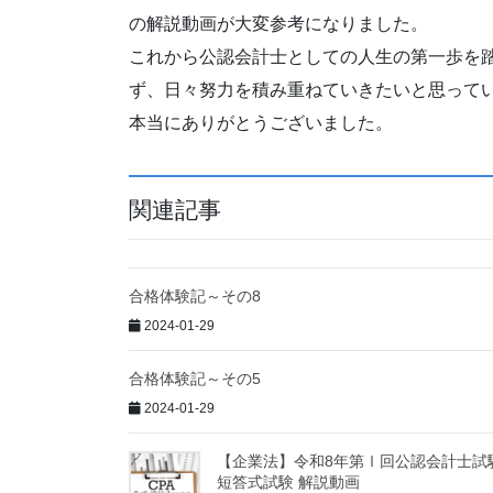
の解説動画が大変参考になりました。
これから公認会計士としての人生の第一歩を
ず、日々努力を積み重ねていきたいと思って
本当にありがとうございました。
関連記事
合格体験記～その8
2024-01-29
合格体験記～その5
2024-01-29
【企業法】令和8年第Ⅰ回公認会計士試
短答式試験 解説動画