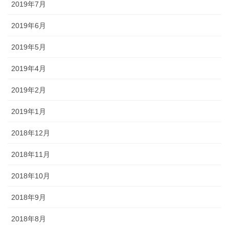
2019年7月
2019年6月
2019年5月
2019年4月
2019年2月
2019年1月
2018年12月
2018年11月
2018年10月
2018年9月
2018年8月