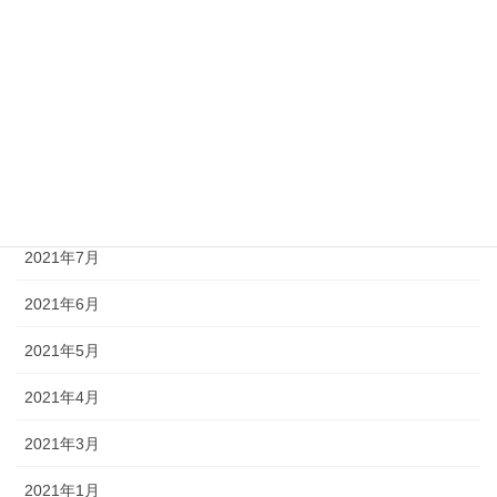
2021年12月
2021年11月
2021年10月
2021年9月
2021年8月
2021年7月
2021年6月
2021年5月
2021年4月
2021年3月
2021年1月