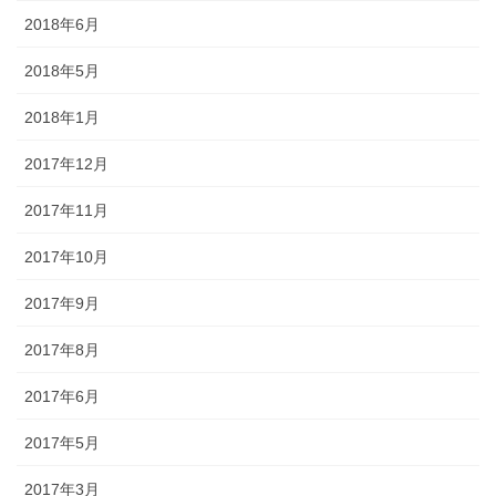
2018年6月
2018年5月
2018年1月
2017年12月
2017年11月
2017年10月
2017年9月
2017年8月
2017年6月
2017年5月
2017年3月