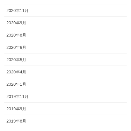
2020年11月
2020年9月
2020年8月
2020年6月
2020年5月
2020年4月
2020年1月
2019年11月
2019年9月
2019年8月