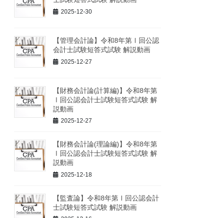
2025-12-30
【管理会計論】令和8年第Ⅰ回公認
会計士試験短答式試験 解説動画
2025-12-27
【財務会計論(計算編)】令和8年第
Ⅰ回公認会計士試験短答式試験 解
説動画
2025-12-27
【財務会計論(理論編)】令和8年第
Ⅰ回公認会計士試験短答式試験 解
説動画
2025-12-18
【監査論】令和8年第Ⅰ回公認会計
士試験短答式試験 解説動画