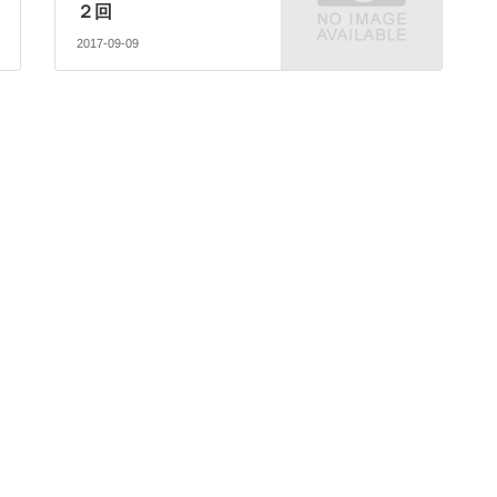
２回
2017-09-09