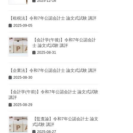
2025-12-16
【租税法】令和7年公認会計士 論文式試験 講評
2025-09-05
【会計学(午後)】令和7年公認会計
士 論文式試験 講評
2025-08-31
【企業法】令和7年公認会計士 論文式試験 講評
2025-08-30
【会計学(午前)】令和7年公認会計士 論文式試験
講評
2025-08-29
【監査論】令和7年公認会計士 論文
式試験 講評
2025-08-27