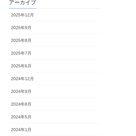
アーカイブ
2025年12月
2025年9月
2025年8月
2025年7月
2025年6月
2024年12月
2024年9月
2024年8月
2024年5月
2024年1月