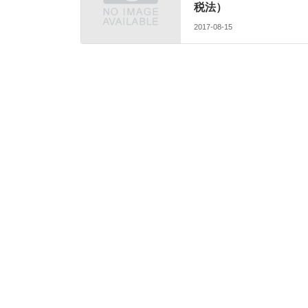
税法）
2017-08-15