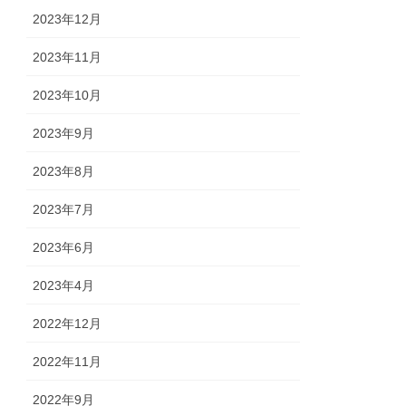
2023年12月
2023年11月
2023年10月
2023年9月
2023年8月
2023年7月
2023年6月
2023年4月
2022年12月
2022年11月
2022年9月