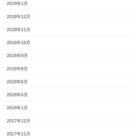
2019年1月
2018年12月
2018年11月
2018年10月
2018年9月
2018年8月
2018年6月
2018年5月
2018年1月
2017年12月
2017年11月