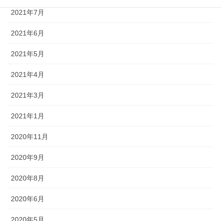
2021年7月
2021年6月
2021年5月
2021年4月
2021年3月
2021年1月
2020年11月
2020年9月
2020年8月
2020年6月
2020年5月