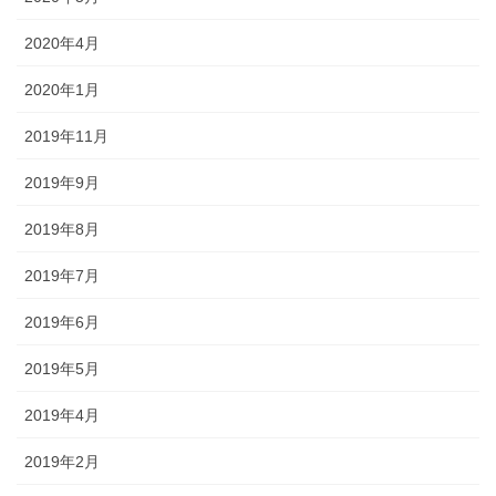
2020年4月
2020年1月
2019年11月
2019年9月
2019年8月
2019年7月
2019年6月
2019年5月
2019年4月
2019年2月