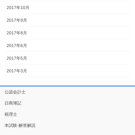
2017年10月
2017年9月
2017年8月
2017年6月
2017年5月
2017年3月
公認会計士
日商簿記
税理士
本試験-解答解説